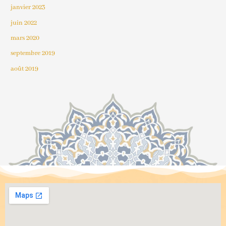
janvier 2023
juin 2022
mars 2020
septembre 2019
août 2019